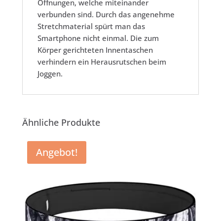
Öffnungen, welche miteinander
verbunden sind. Durch das angenehme
Stretchmaterial spürt man das
Smartphone nicht einmal. Die zum
Körper gerichteten Innentaschen
verhindern ein Herausrutschen beim
Joggen.
Ähnliche Produkte
Angebot!