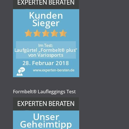
Formbelt® Laufleggings Test