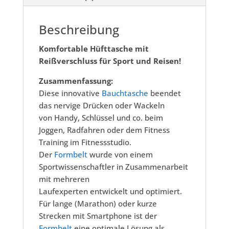
Beschreibung
Komfortable Hüfttasche mit
Reißverschluss für Sport und Reisen!
Zusammenfassung:
Diese innovative
Bauchtasche
beendet
das nervige Drücken oder Wackeln
von Handy, Schlüssel und co. beim
Joggen, Radfahren oder dem Fitness
Training im Fitnessstudio.
Der
Formbelt
wurde von einem
Sportwissenschaftler in Zusammenarbeit
mit mehreren
Laufexperten entwickelt und optimiert.
Für lange (Marathon) oder kurze
Strecken mit Smartphone ist der
Formbelt
eine optimale Lösung als