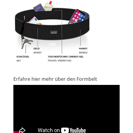
Erfahre hier mehr über den Formbelt