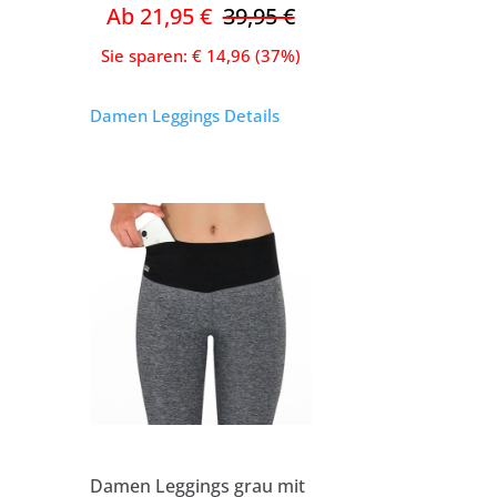
Ab 21,95 €
39,95 €
Sie sparen: € 14,96 (37%)
Damen Leggings Details
Damen Leggings grau mit