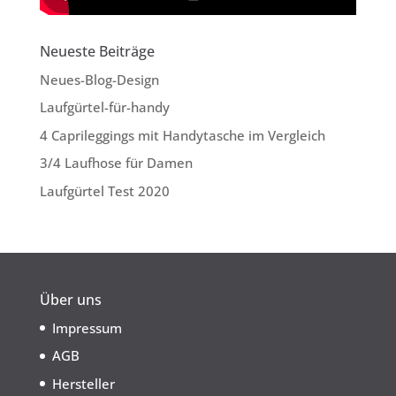
Neueste Beiträge
Neues-Blog-Design
Laufgürtel-für-handy
4 Caprileggings mit Handytasche im Vergleich
3/4 Laufhose für Damen
Laufgürtel Test 2020
Über uns
Impressum
AGB
Hersteller