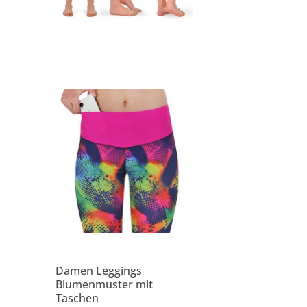
Damen Leggings
Blumenmuster mit
Taschen