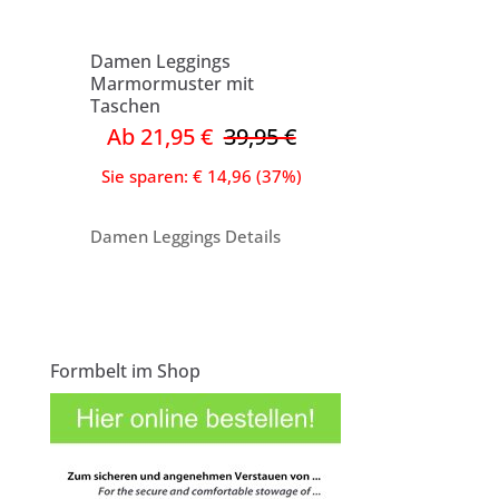
Damen Leggings
Marmormuster mit
Taschen
Ab 21,95 €
39,95 €
Sie sparen: € 14,96 (37%)
Damen Leggings Details
Formbelt im Shop