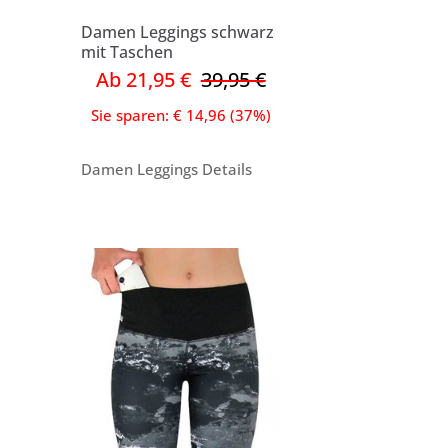
Damen Leggings schwarz
mit Taschen
Ab 21,95 €
39,95 €
Sie sparen: € 14,96 (37%)
Damen Leggings Details