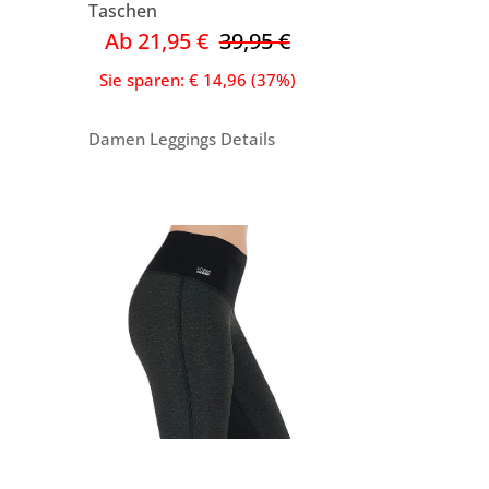
Taschen
Ab 21,95 €
39,95 €
Sie sparen: € 14,96 (37%)
Damen Leggings Details