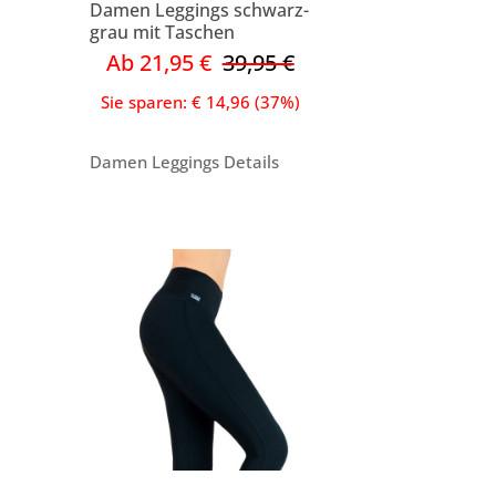
Damen Leggings schwarz-
grau mit Taschen
Ab 21,95 €
39,95 €
Sie sparen: € 14,96 (37%)
Damen Leggings Details