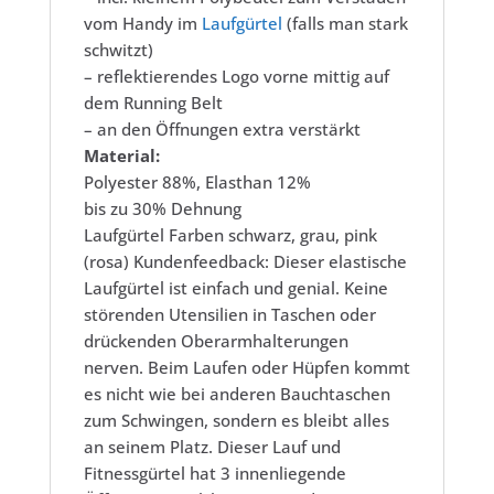
vom Handy im
Laufgürtel
(falls man stark
schwitzt)
– reflektierendes Logo vorne mittig auf
dem Running Belt
– an den Öffnungen extra verstärkt
Material:
Polyester 88%, Elasthan 12%
bis zu 30% Dehnung
Laufgürtel Farben schwarz, grau, pink
(rosa) Kundenfeedback: Dieser elastische
Laufgürtel ist einfach und genial. Keine
störenden Utensilien in Taschen oder
drückenden Oberarmhalterungen
nerven. Beim Laufen oder Hüpfen kommt
es nicht wie bei anderen Bauchtaschen
zum Schwingen, sondern es bleibt alles
an seinem Platz. Dieser Lauf und
Fitnessgürtel hat 3 innenliegende