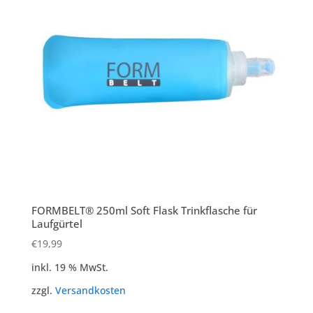
FORMBELT® 250ml Soft Flask Trinkflasche für
Laufgürtel
€
19,99
inkl. 19 % MwSt.
zzgl.
Versandkosten