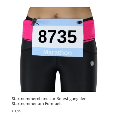
Startnummernband zur Befestigung der
Startnummer am Formbelt
€
9,99