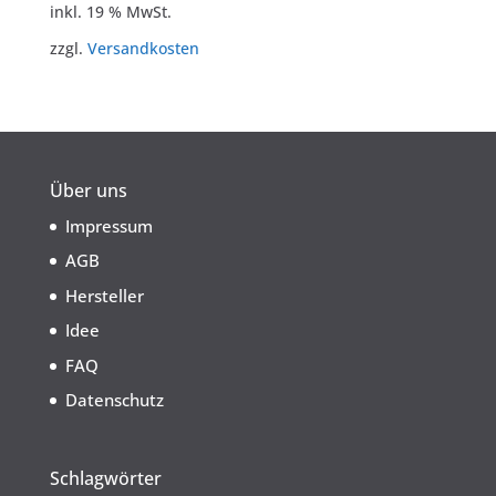
inkl. 19 % MwSt.
zzgl.
Versandkosten
Über uns
Impressum
AGB
Hersteller
Idee
FAQ
Datenschutz
Schlagwörter