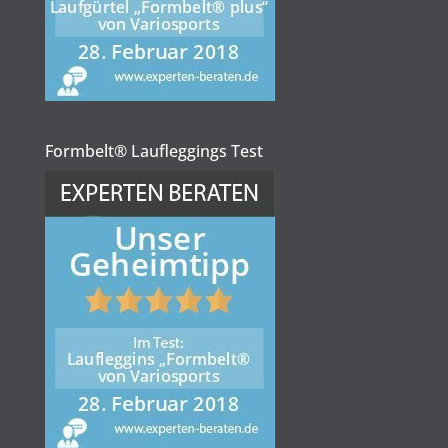
Formbelt® Laufleggings Test