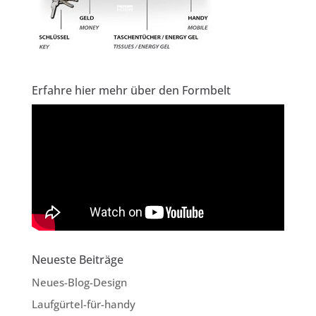
Erfahre hier mehr über den Formbelt
Neueste Beiträge
Neues-Blog-Design
Laufgürtel-für-handy