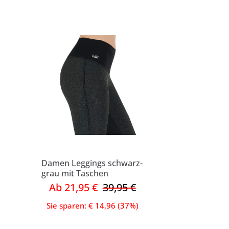
Damen Leggings schwarz-
grau mit Taschen
Ab 21,95 €
39,95 €
Sie sparen: € 14,96 (37%)