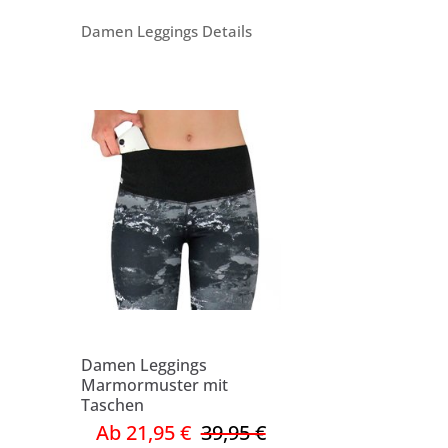
Damen Leggings Details
Damen Leggings
Marmormuster mit
Taschen
Ab 21,95 €
39,95 €