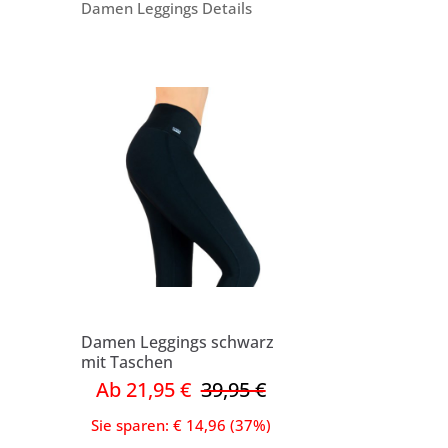
Damen Leggings Details
Damen Leggings schwarz
mit Taschen
Ab 21,95 €
39,95 €
Sie sparen: € 14,96 (37%)