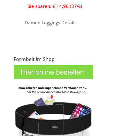
Sie sparen: € 14,96 (37%)
Damen Leggings Details
Formbelt im Shop