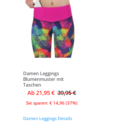
Damen Leggings
Blumenmuster mit
Taschen
Ab 21,95 €
39,95 €
Sie sparen: € 14,96 (37%)
Damen Leggings Details