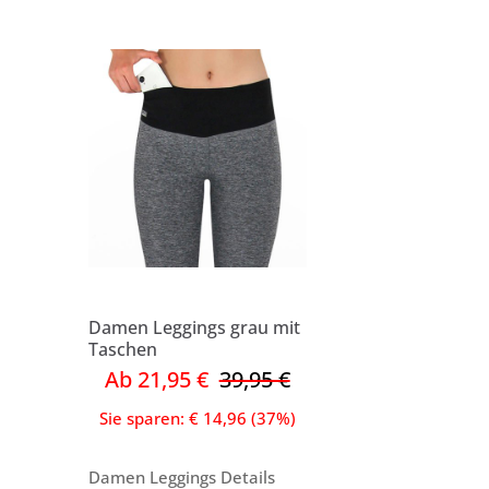
Damen Leggings grau mit
Taschen
Ab 21,95 €
39,95 €
Sie sparen: € 14,96 (37%)
Damen Leggings Details