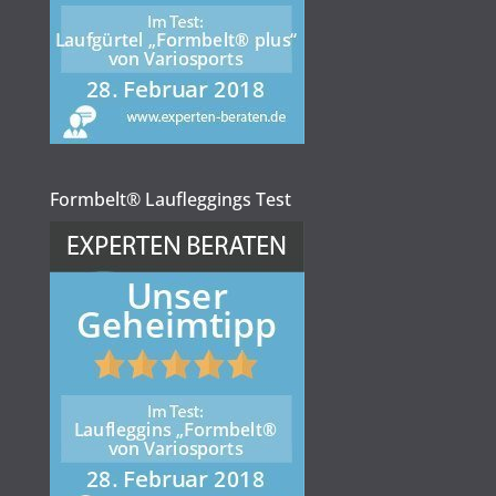
Formbelt® Laufleggings Test