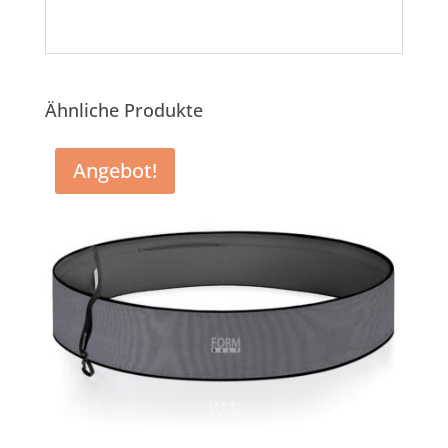
Ähnliche Produkte
Angebot!