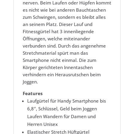
nerven. Beim Laufen oder Hüpfen kommt
es nicht wie bei anderen Bauchtaschen
zum Schwingen, sondern es bleibt alles
an seinem Platz. Dieser Lauf und
Fitnessgürtel hat 3 innenliegende
Öffnungen, welche miteinander
verbunden sind. Durch das angenehme
Stretchmaterial spürt man das
Smartphone nicht einmal. Die zum
Körper gerichteten Innentaschen
verhindern ein Herausrutschen beim
Joggen.
Features
Laufgürtel für Handy Smartphone bis
6,8″, Schlüssel, Geld beim Joggen
Laufen Wandern für Damen und
Herren Unisex
Elastischer Stretch Hüftgürtel