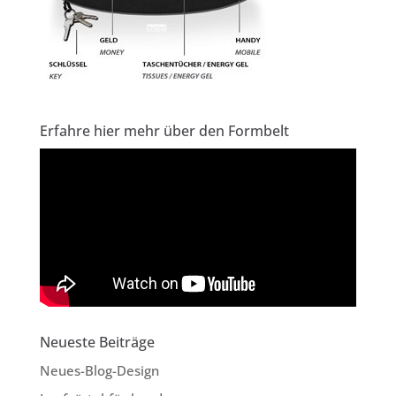
Erfahre hier mehr über den Formbelt
Neueste Beiträge
Neues-Blog-Design