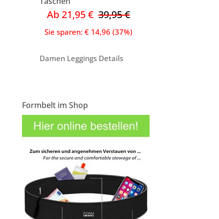
Taschen
Ab 21,95 €
39,95 €
Sie sparen: € 14,96 (37%)
Damen Leggings Details
Formbelt im Shop