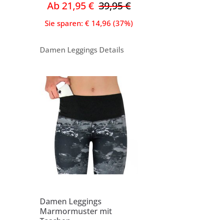
Ab 21,95 €
39,95 €
Sie sparen: € 14,96 (37%)
Damen Leggings Details
Damen Leggings
Marmormuster mit