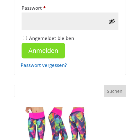
Erforderlich
Passwort
*
Angemeldet bleiben
Anmelden
Passwort vergessen?