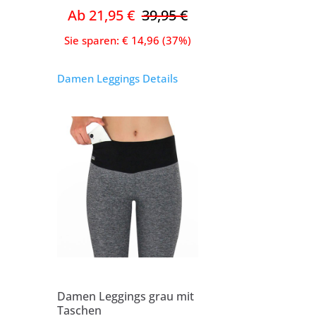
Ab 21,95 €
39,95 €
Sie sparen: € 14,96 (37%)
Damen Leggings Details
Damen Leggings grau mit
Taschen