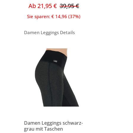
Ab 21,95 €
39,95 €
Sie sparen: € 14,96 (37%)
Damen Leggings Details
Damen Leggings schwarz-
grau mit Taschen