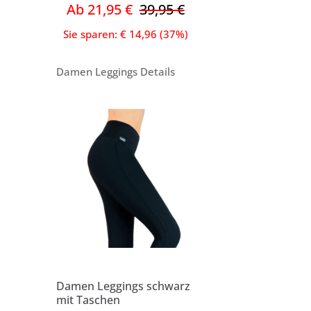
Ab 21,95 €
39,95 €
Sie sparen: € 14,96 (37%)
Damen Leggings Details
Damen Leggings schwarz
mit Taschen