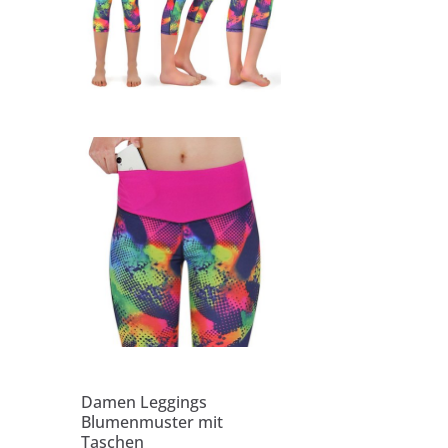
Damen Leggings
Blumenmuster mit
Taschen