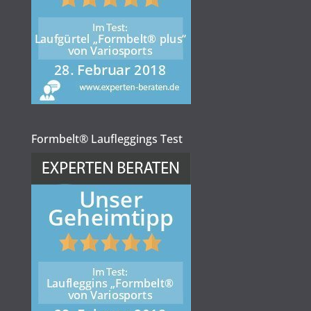
Formbelt® Laufleggings Test