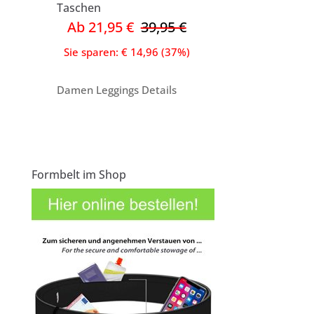
Taschen
Ab 21,95 €
39,95 €
Sie sparen: € 14,96 (37%)
Damen Leggings Details
Formbelt im Shop