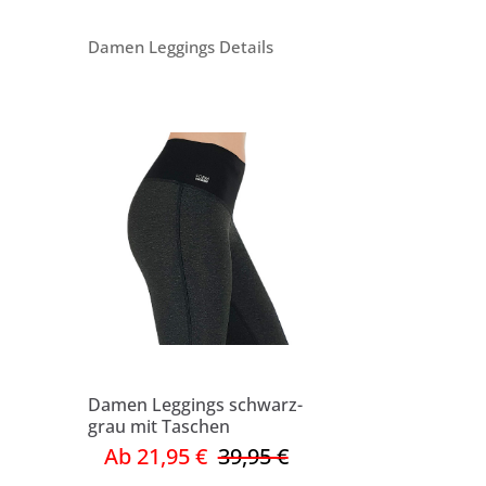
Damen Leggings Details
Damen Leggings schwarz-
grau mit Taschen
Ab 21,95 €
39,95 €