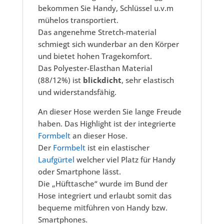
bekommen Sie Handy, Schlüssel u.v.m
mühelos transportiert.
Das angenehme Stretch-material
schmiegt sich wunderbar an den Körper
und bietet hohen Tragekomfort.
Das Polyester-Elasthan Material
(88/12%) ist
blickdicht
, sehr elastisch
und widerstandsfähig.
An dieser Hose werden Sie lange Freude
haben. Das Highlight ist der integrierte
Formbelt
an dieser Hose.
Der
Formbelt
ist ein elastischer
Laufgürtel
welcher viel Platz für Handy
oder Smartphone lässt.
Die „Hüfttasche“ wurde im Bund der
Hose integriert und erlaubt somit das
bequeme mitführen von Handy bzw.
Smartphones.