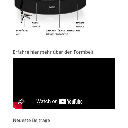
Erfahre hier mehr über den Formbelt
Neueste Beiträge