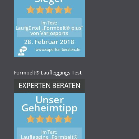
Formbelt® Laufleggings Test