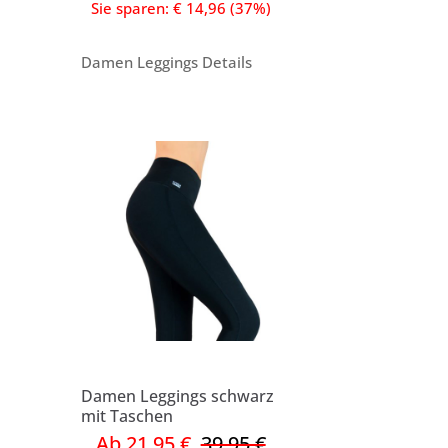
Sie sparen: € 14,96 (37%)
Damen Leggings Details
Damen Leggings schwarz
mit Taschen
Ab 21,95 €
39,95 €