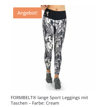
Angebot!
FORMBELT® lange Sport Leggings mit
Taschen – Farbe: Cream