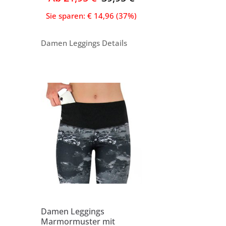
Sie sparen: € 14,96 (37%)
Damen Leggings Details
Damen Leggings
Marmormuster mit