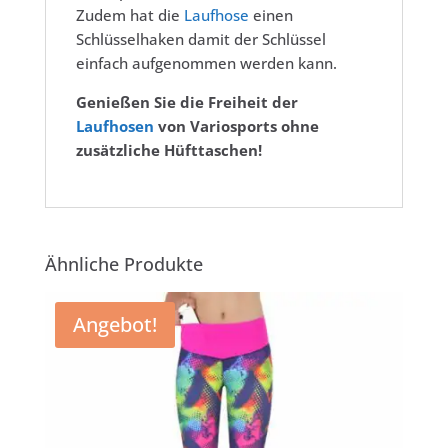
Zudem hat die
Laufhose
einen
Schlüsselhaken damit der Schlüssel
einfach aufgenommen werden kann.
Genießen Sie die Freiheit der
Laufhosen
von Variosports ohne
zusätzliche Hüfttaschen!
Ähnliche Produkte
Angebot!