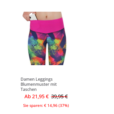
Damen Leggings
Blumenmuster mit
Taschen
Ab 21,95 €
39,95 €
Sie sparen: € 14,96 (37%)