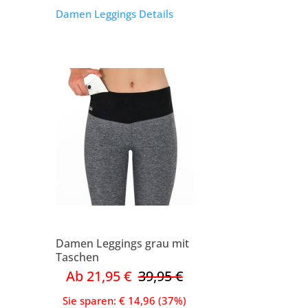
Damen Leggings Details
Damen Leggings grau mit
Taschen
Ab 21,95 €
39,95 €
Sie sparen: € 14,96 (37%)