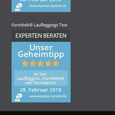
Formbelt® Laufleggings Test