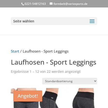
0221-54812163
formbelt@variosports.de
Seite wählen
Start
/ Laufhosen - Sport Leggings
Laufhosen - Sport Leggings
Ergebnisse 1 – 12 von 22 werden angezeigt
Angebot!