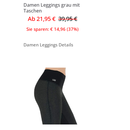
Damen Leggings grau mit
Taschen
Ab 21,95 €
39,95 €
Sie sparen: € 14,96 (37%)
Damen Leggings Details