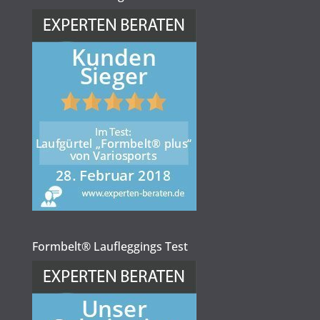
Formbelt® Laufleggings Test