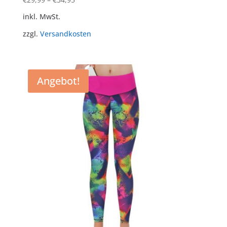
inkl. MwSt.
zzgl.
Versandkosten
Angebot!