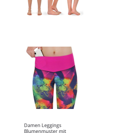
Damen Leggings
Blumenmuster mit