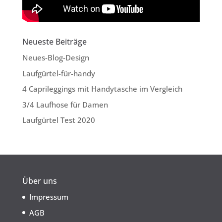
Neueste Beiträge
Neues-Blog-Design
Laufgürtel-für-handy
4 Caprileggings mit Handytasche im Vergleich
3/4 Laufhose für Damen
Laufgürtel Test 2020
Über uns
Impressum
AGB