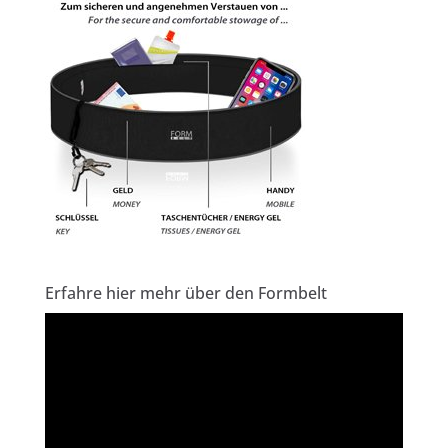
Erfahre hier mehr über den Formbelt