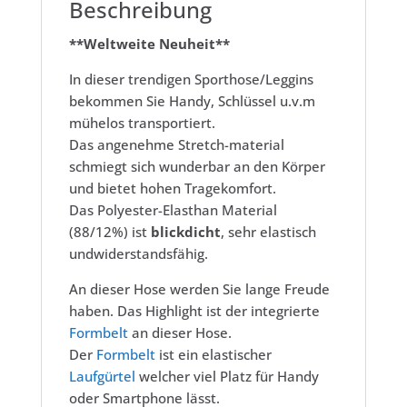
Beschreibung
**Weltweite Neuheit**
In dieser trendigen Sporthose/Leggins
bekommen Sie Handy, Schlüssel u.v.m
mühelos transportiert.
Das angenehme Stretch-material
schmiegt sich wunderbar an den Körper
und bietet hohen Tragekomfort.
Das Polyester-Elasthan Material
(88/12%) ist
blickdicht
, sehr elastisch
undwiderstandsfähig.
An dieser Hose werden Sie lange Freude
haben. Das Highlight ist der integrierte
Formbelt
an dieser Hose.
Der
Formbelt
ist ein elastischer
Laufgürtel
welcher viel Platz für Handy
oder Smartphone lässt.