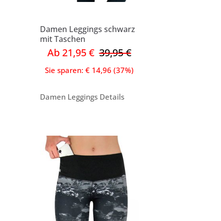
Damen Leggings schwarz
mit Taschen
Ab 21,95 €
39,95 €
Sie sparen: € 14,96 (37%)
Damen Leggings Details