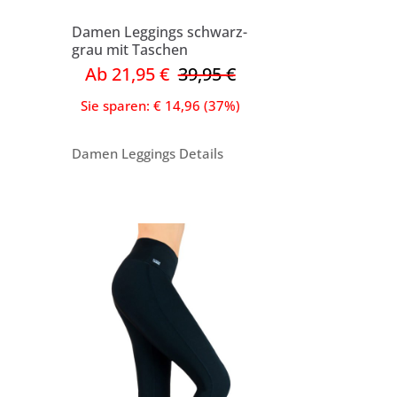
Damen Leggings schwarz-
grau mit Taschen
Ab 21,95 €
39,95 €
Sie sparen: € 14,96 (37%)
Damen Leggings Details