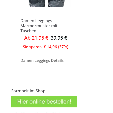
Damen Leggings
Marmormuster mit
Taschen
Ab 21,95 €
39,95 €
Sie sparen: € 14,96 (37%)
Damen Leggings Details
Formbelt im Shop