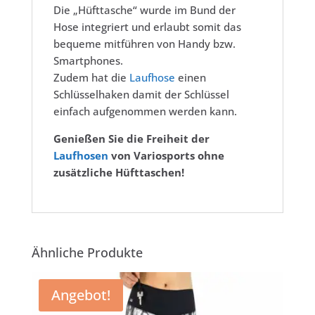
Die „Hüfttasche“ wurde im Bund der
Hose integriert und erlaubt somit das
bequeme mitführen von Handy bzw.
Smartphones.
Zudem hat die
Laufhose
einen
Schlüsselhaken damit der Schlüssel
einfach aufgenommen werden kann.
Genießen Sie die Freiheit der
Laufhosen
von Variosports ohne
zusätzliche Hüfttaschen!
Ähnliche Produkte
Angebot!