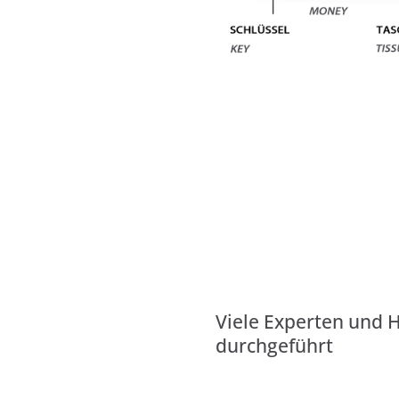
Viele Experten und 
durchgeführt