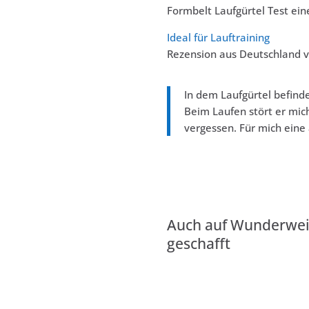
Formbelt Laufgürtel Test e
Ideal für Lauftraining
Rezension aus Deutschland 
In dem Laufgürtel befind
Beim Laufen stört er mic
vergessen. Für mich eine
Auch auf
Wunderwei
geschafft