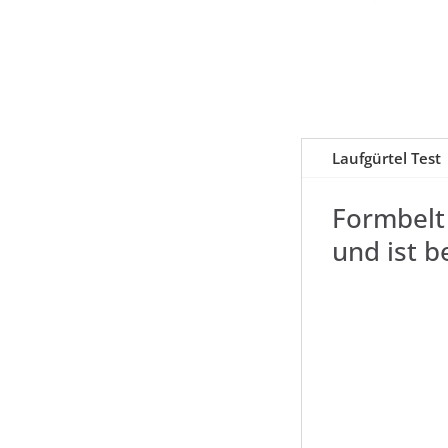
Laufgürtel Test
Formbelt
und ist 