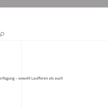
o
Verfügung – sowohl Laufforen als auch