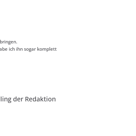
bringen.
abe ich ihn sogar komplett
ling der Redaktion