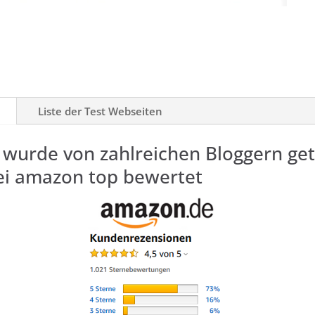
Liste der Test Webseiten
 wurde von zahlreichen Bloggern get
bei amazon top bewertet