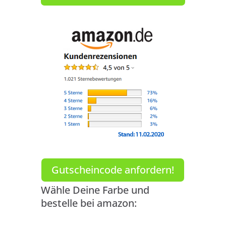
Gutscheincode anfordern!
Wähle Deine Farbe und
bestelle bei amazon: