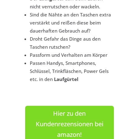
nicht verrutschen oder wackeln.
Sind die Nähte an den Taschen extra
verstärkt und reißen diese beim
dauerhaften Gebrauch auf?
Droht Gefahr das Dinge aus den
Taschen rutschen?
Passform und Verhalten am Körper
Passen Handys, Smartphones,
Schlüssel, Trinkfläschen, Power Gels
etc. in den
Laufgürtel
Hier zu den
Kundenrezensionen bei
amazon!