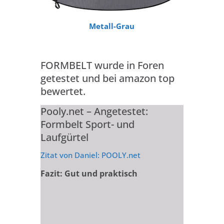
Metall-Grau
FORMBELT wurde in Foren
getestet und bei amazon top
bewertet.
Pooly.net – Angetestet:
Formbelt Sport- und
Laufgürtel
Zitat von Daniel: POOLY.net
Fazit: Gut und praktisch