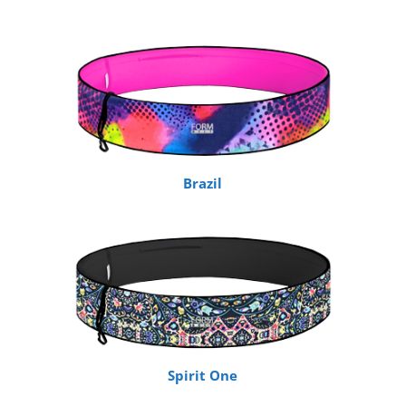
Brazil
Spirit One