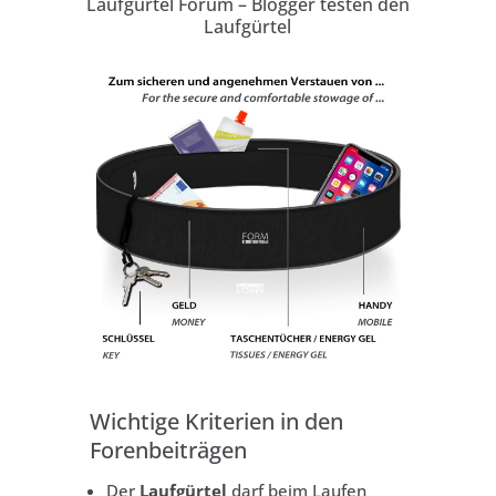
Laufgürtel Forum – Blogger testen den
Laufgürtel
Wichtige Kriterien in den
Forenbeiträgen
Der
Laufgürtel
darf beim Laufen