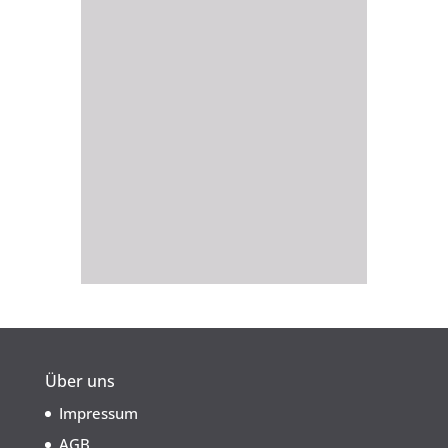
Über uns
Impressum
AGB