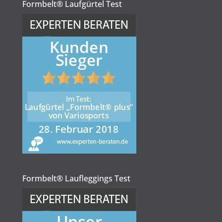
Formbelt® Laufgürtel Test
Formbelt® Laufleggings Test