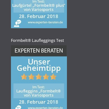
Formbelt® Laufleggings Test