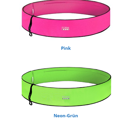
Pink
Neon-Grün