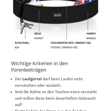
Wichtige Kriterien in den
Forenbeiträgen
Der
Laufgürtel
darf beim Laufen nicht
verrutschen oder wackeln.
Sind die Nähte an den Taschen extra verstärkt
und reißen diese beim dauerhaften Gebrauch
auf?