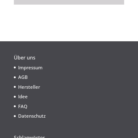
Über uns
Impressum
AGB
Hersteller
Idee
FAQ
Datenschutz
Schlagwörter