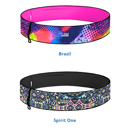
Brazil
Spirit One