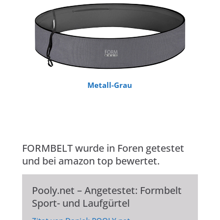
Metall-Grau
FORMBELT wurde in Foren getestet
und bei amazon top bewertet.
Pooly.net – Angetestet: Formbelt
Sport- und Laufgürtel