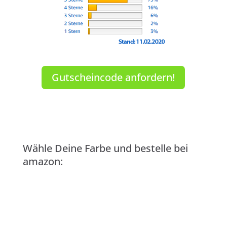
Gutscheincode anfordern!
Wähle Deine Farbe und bestelle bei
amazon: