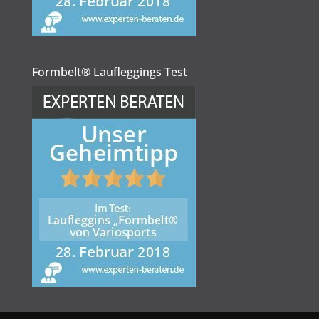
Formbelt® Laufleggings Test