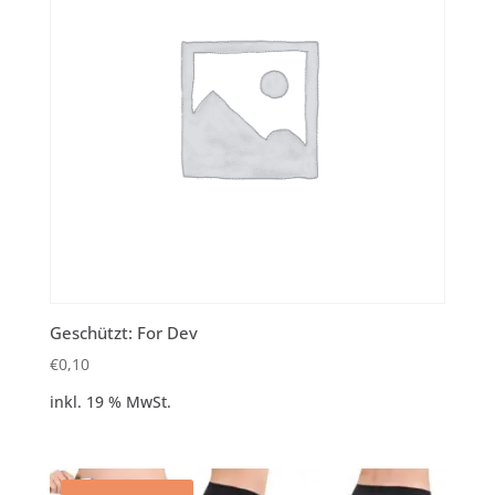
Geschützt: For Dev
€
0,10
inkl. 19 % MwSt.