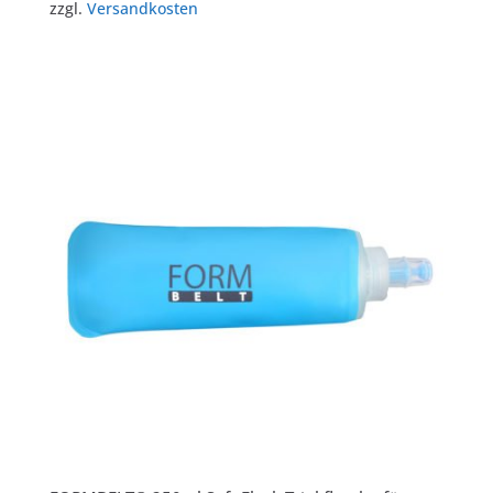
zzgl.
Versandkosten