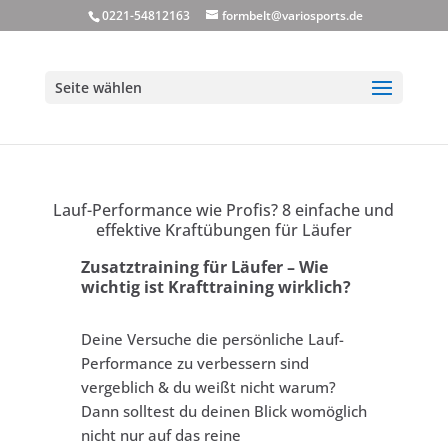
0221-54812163
formbelt@variosports.de
Seite wählen
Lauf-Performance wie Profis? 8 einfache und
effektive Kraftübungen für Läufer
Zusatztraining für Läufer – Wie
wichtig ist Krafttraining wirklich?
Deine Versuche die persönliche Lauf-
Performance zu verbessern sind
vergeblich & du weißt nicht warum?
Dann solltest du deinen Blick womöglich
nicht nur auf das reine