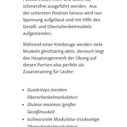
schmerzfrei ausgeführt werden. Aus
der untersten Position heraus wird nun
Spannung aufgebaut und mit Hilfe des
Gesäß- und Oberschenkelmuskels
aufgestanden.
Während einer Kniebeuge werden viele
Muskeln gleichzeitig aktiv, dennoch liegt
das Hauptaugenmerk der Übung auf
diesen Partien also perfekt als
Zusatztraining für Läufer:
Quadrizeps (vordere
Oberschenkelmuskulatur)
Gluteus maximus (großer
Gesäßmuskel)
Ischiocrurale Muskulatur (rückseitige
Oberschenkelmuskulatur)