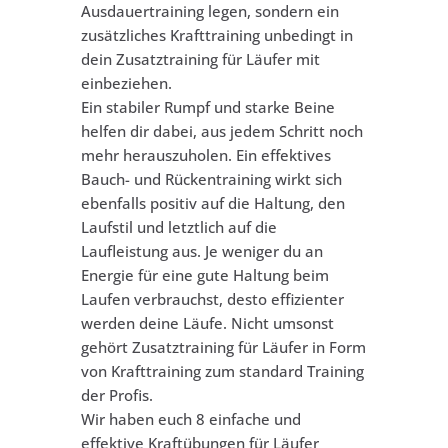
Ausdauertraining legen, sondern ein
zusätzliches Krafttraining unbedingt in
dein Zusatztraining für Läufer mit
einbeziehen.
Ein stabiler Rumpf und starke Beine
helfen dir dabei, aus jedem Schritt noch
mehr herauszuholen. Ein effektives
Bauch- und Rückentraining wirkt sich
ebenfalls positiv auf die Haltung, den
Laufstil und letztlich auf die
Laufleistung aus. Je weniger du an
Energie für eine gute Haltung beim
Laufen verbrauchst, desto effizienter
werden deine Läufe. Nicht umsonst
gehört Zusatztraining für Läufer in Form
von Krafttraining zum standard Training
der Profis.
Wir haben euch 8 einfache und
effektive Kraftübungen für Läufer