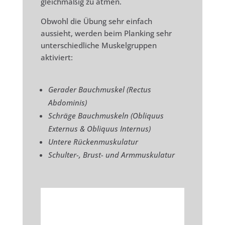
gleichmäßig zu atmen.
Obwohl die Übung sehr einfach
aussieht, werden beim Planking sehr
unterschiedliche Muskelgruppen
aktiviert:
Gerader Bauchmuskel (Rectus
Abdominis)
Schräge Bauchmuskeln (Obliquus
Externus & Obliquus Internus)
Untere Rückenmuskulatur
Schulter-, Brust- und Armmuskulatur