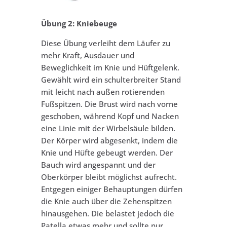
Übung 2: Kniebeuge
Diese Übung verleiht dem Läufer zu
mehr Kraft, Ausdauer und
Beweglichkeit im Knie und Hüftgelenk.
Gewählt wird ein schulterbreiter Stand
mit leicht nach außen rotierenden
Fußspitzen. Die Brust wird nach vorne
geschoben, während Kopf und Nacken
eine Linie mit der Wirbelsäule bilden.
Der Körper wird abgesenkt, indem die
Knie und Hüfte gebeugt werden. Der
Bauch wird angespannt und der
Oberkörper bleibt möglichst aufrecht.
Entgegen einiger Behauptungen dürfen
die Knie auch über die Zehenspitzen
hinausgehen. Die belastet jedoch die
Patella etwas mehr und sollte nur