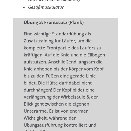
Gesäßmuskulatur
Übung 3
: Frontstütz (Plank)
Eine wichtige Standardübung als
Zusatztraining für Läufer, um die
komplette Frontpartie des Läufers zu
kräftigen. Auf die Knie und die Ellbogen
aufstützen. Anschließend langsam die
Knie anheben bis der Körper vom Kopf
bis zu den Füßen eine gerade Linie
bildet. Die Hüfte darf dabei nicht
durchhängen! Der Kopf bildet eine
Verlängerung der Wirbelsäule & der
Blick geht zwischen die eigenen
Unterarme. Es ist von enormer
Wichtigkeit, während der
Übungsausführung kontrolliert und