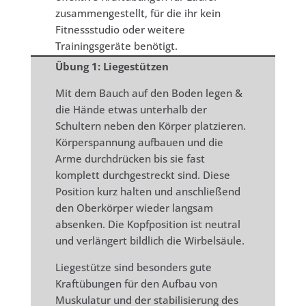
zusammengestellt, für die ihr kein
Fitnessstudio oder weitere
Trainingsgeräte benötigt.
Übung 1: Liegestützen
Mit dem Bauch auf den Boden legen &
die Hände etwas unterhalb der
Schultern neben den Körper platzieren.
Körperspannung aufbauen und die
Arme durchdrücken bis sie fast
komplett durchgestreckt sind. Diese
Position kurz halten und anschließend
den Oberkörper wieder langsam
absenken. Die Kopfposition ist neutral
und verlängert bildlich die Wirbelsäule.
Liegestütze sind besonders gute
Kraftübungen für den Aufbau von
Muskulatur und der stabilisierung des