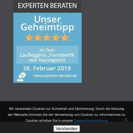
Wir verwenden Cookies zur Sicherheit und Optimierung. Durch die Nutzung
der Webseite stimmen Sie der Verwendung von Cookies zu. Informationen zu
Cookies erhalten Sie in unserer
Datenschutzerklärung
Verstanden