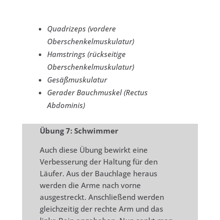
Quadrizeps (vordere
Oberschenkelmuskulatur)
Hamstrings (rückseitige
Oberschenkelmuskulatur)
Gesäßmuskulatur
Gerader Bauchmuskel (Rectus
Abdominis)
Übung 7: Schwimmer
Auch diese Übung bewirkt eine
Verbesserung der Haltung für den
Läufer. Aus der Bauchlage heraus
werden die Arme nach vorne
ausgestreckt. Anschließend werden
gleichzeitig der rechte Arm und das