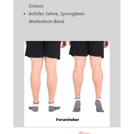
Soleus)
Achilles Sehne, Sprungbein-
Wadenbein-Band