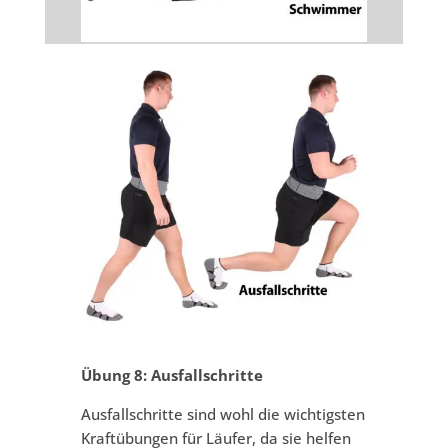
Übung 8: Ausfallschritte
Ausfallschritte sind wohl die wichtigsten
Kraftübungen für Läufer, da sie helfen