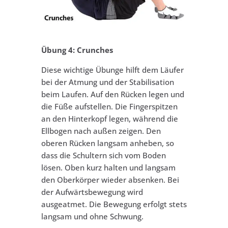
Übung 4: Crunches
Diese wichtige Übunge hilft dem Läufer
bei der Atmung und der Stabilisation
beim Laufen. Auf den Rücken legen und
die Füße aufstellen. Die Fingerspitzen
an den Hinterkopf legen, während die
Ellbogen nach außen zeigen. Den
oberen Rücken langsam anheben, so
dass die Schultern sich vom Boden
lösen. Oben kurz halten und langsam
den Oberkörper wieder absenken. Bei
der Aufwärtsbewegung wird
ausgeatmet. Die Bewegung erfolgt stets
langsam und ohne Schwung.