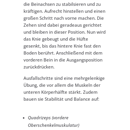
die Beinachsen zu stabilsieren und zu
kräftigen. Aufrecht hinstellen und einen
großen Schritt nach vorne machen. Die
Zehen sind dabei geradeaus gerichtet
und bleiben in dieser Position. Nun wird
das Knie gebeugt und die Hüfte
gesenkt, bis das hintere Knie fast den
Boden berührt. Anschließend mit dem
vorderen Bein in die Ausgangsposition
zurückdrücken.
Ausfallschritte sind eine mehrgelenkige
Übung, die vor allem die Muskeln der
unteren Körperhälfte stärkt. Zudem
bauen sie Stabilität und Balance auf:
Quadrizeps (vordere
Oberschenkelmuskulatur)