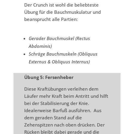
Der Crunch ist wohl die beliebteste
Übung für die Bauchmuskulatur und
beansprucht alle Partien:
Gerader Bauchmuskel (Rectus
Abdominis)
Schräge Bauchmuskeln (Obliquus
Externus & Obliquus Internus)
Übung 5: Fersenheber
Diese Kraftübungen verleihen dem
Läufer mehr Kraft beim Antritt und hilft
bei der Stabilisierung der Knie.
Idealerweise Barfuß ausführen. Aus
dem geraden Stand auf die
Zehenspitzen nach oben drücken. Der
Rücken bleibt dabei gerade und die