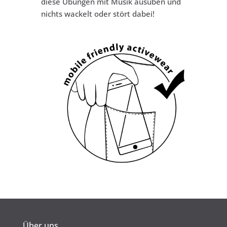
diese Übungen mit Musik ausüben und
nichts wackelt oder stört dabei!
Über uns