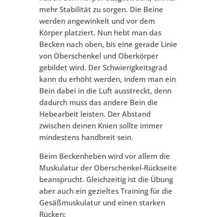
mehr Stabilität zu sorgen. Die Beine
werden angewinkelt und vor dem
Körper platziert. Nun hebt man das
Becken nach oben, bis eine gerade Linie
von Oberschenkel und Oberkörper
gebildet wird. Der Schwierigkeitsgrad
kann du erhöht werden, indem man ein
Bein dabei in die Luft ausstreckt, denn
dadurch muss das andere Bein die
Hebearbeit leisten. Der Abstand
zwischen deinen Knien sollte immer
mindestens handbreit sein.
Beim Beckenheben wird vor allem die
Muskulatur der Oberschenkel-Rückseite
beansprucht. Gleichzeitig ist die Übung
aber auch ein gezieltes Training für die
Gesäßmuskulatur und einen starken
Rücken: