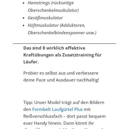
Hamstrings (rückseitige
Oberschenkelmuskulatur)
Gesäßmuskulatur
Hüftmuskulatur (Adduktoren,
Oberschenkelbindenspanner usw.)
Das sind 8 wirklich effektive
Kraftübungen als Zusatztraining für
Läufer.
Probier es selbst aus und verbessere
deine Pace und Ausdauer nachhaltig!
Tipp: Unser Model trägt auf den Bildern
den
Formbelt Laufgürtel Plus
mit
Reißverschlussfach – dort passt bequem
euer Handy hinein. Dann könnt ihr