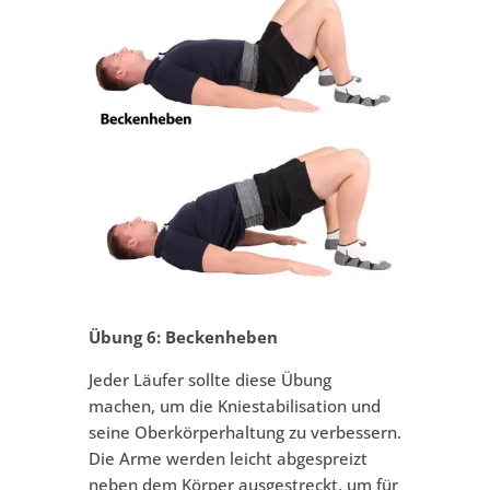
Übung 6: Beckenheben
Jeder Läufer sollte diese Übung
machen, um die Kniestabilisation und
seine Oberkörperhaltung zu verbessern.
Die Arme werden leicht abgespreizt
neben dem Körper ausgestreckt, um für