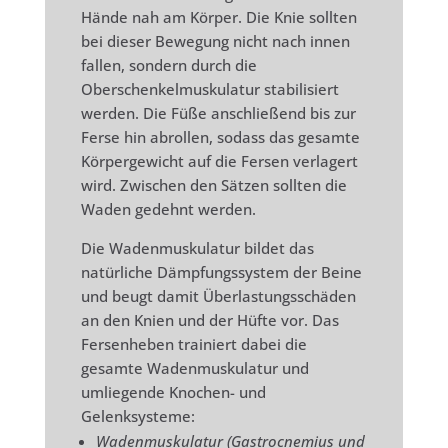
Hände nah am Körper. Die Knie sollten
bei dieser Bewegung nicht nach innen
fallen, sondern durch die
Oberschenkelmuskulatur stabilisiert
werden. Die Füße anschließend bis zur
Ferse hin abrollen, sodass das gesamte
Körpergewicht auf die Fersen verlagert
wird. Zwischen den Sätzen sollten die
Waden gedehnt werden.
Die Wadenmuskulatur bildet das
natürliche Dämpfungssystem der Beine
und beugt damit Überlastungsschäden
an den Knien und der Hüfte vor. Das
Fersenheben trainiert dabei die
gesamte Wadenmuskulatur und
umliegende Knochen- und
Gelenksysteme:
Wadenmuskulatur (Gastrocnemius und