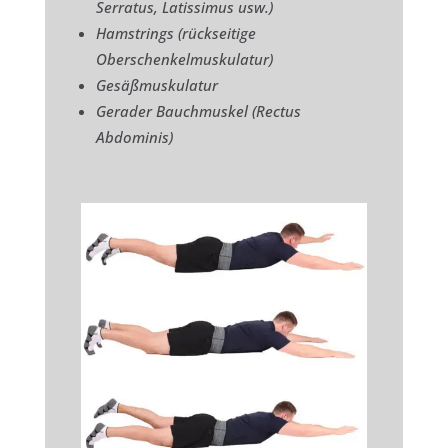
Serratus, Latissimus usw.)
Hamstrings (rückseitige
Oberschenkelmuskulatur)
Gesäßmuskulatur
Gerader Bauchmuskel (Rectus
Abdominis)