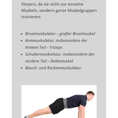
Körpers, da sie nicht nur einzelne
Muskeln, sondern ganze Muskelgruppen
trainieren:
Brustmuskulatur – großer Brustmuskel
Armmuskulatur, insbesondere der
hintere Teil – Trizeps
Schultermuskulatur, insbesondere der
vordere Teil – Deltamuskel
Bauch- und Rückenmuskulatur