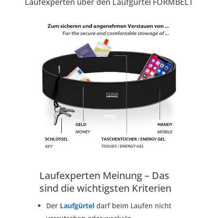
Laufexperten über den Laufgürtel FORMBELT
Laufexperten Meinung – Das
sind die wichtigsten Kriterien
Der
Laufgürtel
darf beim Laufen nicht