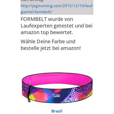
http://jagirunning.com/2015/12/10/lauf
guertel-formbelt/
FORMBELT wurde von
Laufexperten getestet und bei
amazon top bewertet.
Wähle Deine Farbe und
bestelle jetzt bei amazon!
Brazil