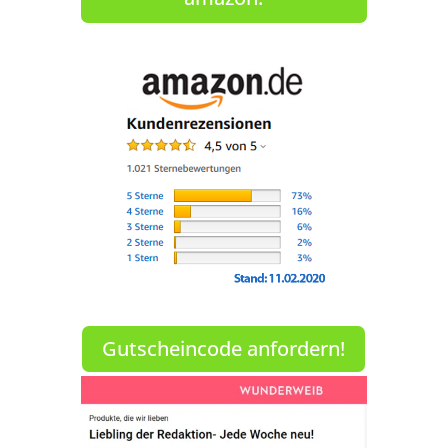
Gutscheincode anfordern!