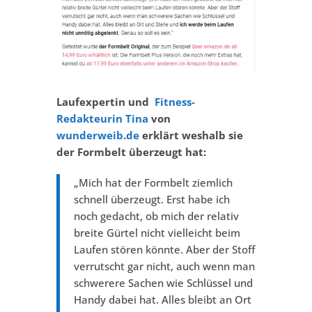
Laufexpertin und
Fitness-
Redakteurin Tina
von
wunderweib.de
erklärt weshalb sie
der Formbelt überzeugt hat:
„Mich hat der Formbelt ziemlich
schnell überzeugt. Erst habe ich
noch gedacht, ob mich der relativ
breite Gürtel nicht vielleicht beim
Laufen stören könnte. Aber der Stoff
verrutscht gar nicht, auch wenn man
schwerere Sachen wie Schlüssel und
Handy dabei hat. Alles bleibt an Ort