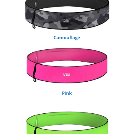
Camouflage
Pink