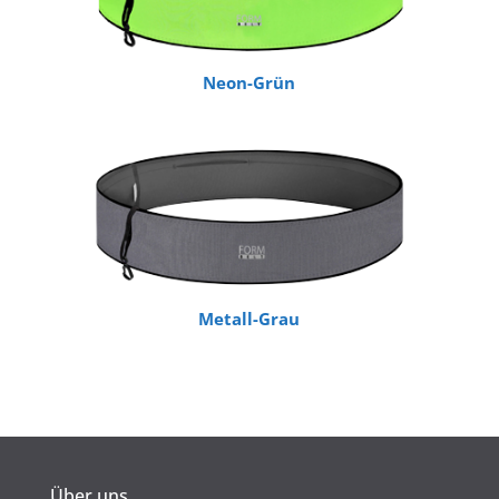
Neon-Grün
Metall-Grau
Über uns