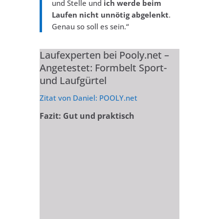
und Stelle und
ich werde beim
Laufen nicht unnötig abgelenkt
.
Genau so soll es sein.“
Laufexperten bei Pooly.net –
Angetestet: Formbelt Sport-
und Laufgürtel
Zitat von Daniel: POOLY.net
Fazit: Gut und praktisch