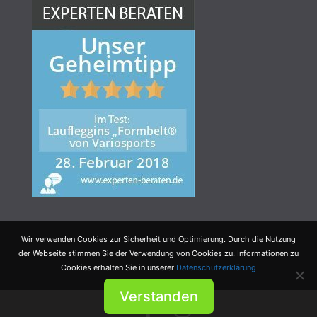
Wir verwenden Cookies zur Sicherheit und Optimierung. Durch die Nutzung
der Webseite stimmen Sie der Verwendung von Cookies zu. Informationen zu
Cookies erhalten Sie in unserer
Datenschutzerklärung
Verstanden