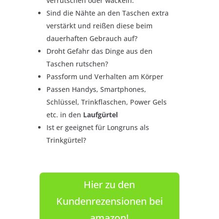
verrutschen oder wackeln.
Sind die Nähte an den Taschen extra
verstärkt und reißen diese beim
dauerhaften Gebrauch auf?
Droht Gefahr das Dinge aus den
Taschen rutschen?
Passform und Verhalten am Körper
Passen Handys, Smartphones,
Schlüssel, Trinkflaschen, Power Gels
etc. in den
Laufgürtel
Ist er geeignet für Longruns als
Trinkgürtel?
Hier zu den
Kundenrezensionen bei
amazon!