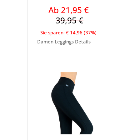
Ab 21,95 €
39,95 €
Sie sparen: € 14,96 (37%)
Damen Leggings Details