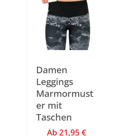
Damen
Leggings
Marmormust
er mit
Taschen
Ab 21,95 €