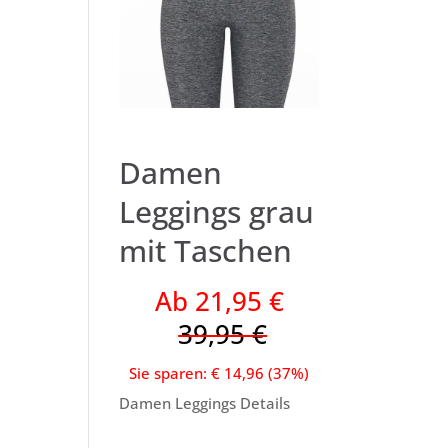
Damen
Leggings grau
mit Taschen
Ab 21,95 €
39,95 €
Sie sparen: € 14,96 (37%)
Damen Leggings Details