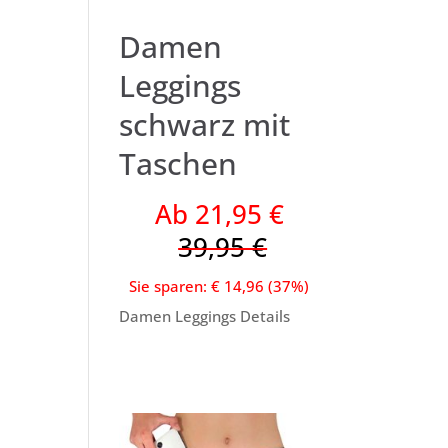
Damen
Leggings
schwarz mit
Taschen
Ab 21,95 €
39,95 €
Sie sparen: € 14,96 (37%)
Damen Leggings Details