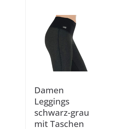
Damen
Leggings
schwarz-grau
mit Taschen