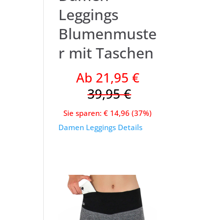
Leggings
Blumenmuste
r mit Taschen
Ab 21,95 €
39,95 €
Sie sparen: € 14,96 (37%)
Damen Leggings Details