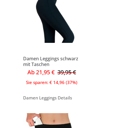
Damen Leggings schwarz
mit Taschen
Ab 21,95 €
39,95 €
Sie sparen: € 14,96 (37%)
Damen Leggings Details