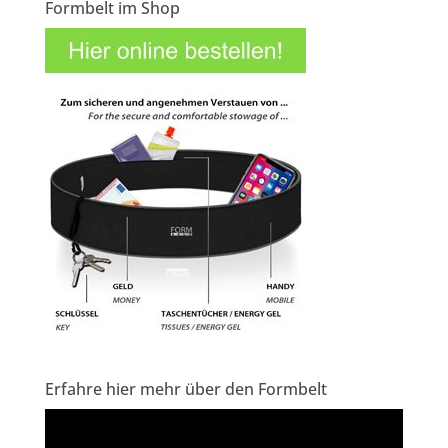
Formbelt im Shop
Erfahre hier mehr über den Formbelt