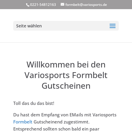
0221-54812163
formbelt@variosports.de
Seite wählen
Willkommen bei den
Variosports Formbelt
Gutscheinen
Toll das du das bist!
Du hast dem Empfang von EMails mit Variosports
Formbelt
Gutscheinend zugestimmt.
Entsprechend sollten schon bald ein paar