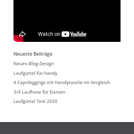
Neueste Beiträge
Neues-Blog-Design
Laufgürtel-für-handy
4 Caprileggings mit Handytasche im Vergleich
3/4 Laufhose für Damen
Laufgürtel Test 2020