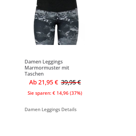
Damen Leggings
Marmormuster mit
Taschen
Ab 21,95 €
39,95 €
Sie sparen: € 14,96 (37%)
Damen Leggings Details