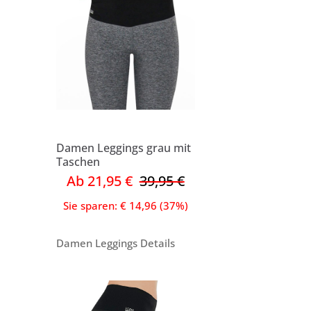
Damen Leggings grau mit
Taschen
Ab 21,95 €
39,95 €
Sie sparen: € 14,96 (37%)
Damen Leggings Details