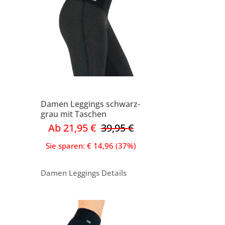
Damen Leggings schwarz-
grau mit Taschen
Ab 21,95 €
39,95 €
Sie sparen: € 14,96 (37%)
Damen Leggings Details