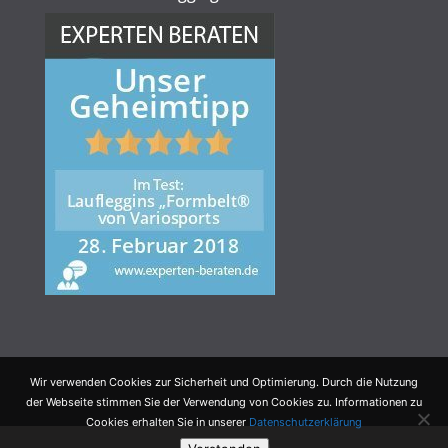
Wir verwenden Cookies zur Sicherheit und Optimierung. Durch die Nutzung
der Webseite stimmen Sie der Verwendung von Cookies zu. Informationen zu
Cookies erhalten Sie in unserer
Datenschutzerklärung