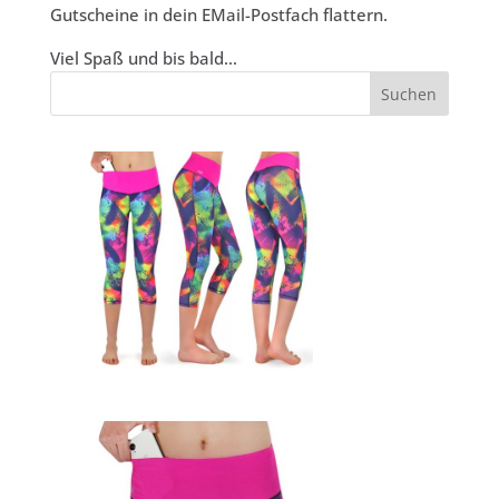
Gutscheine in dein EMail-Postfach flattern.
Viel Spaß und bis bald…