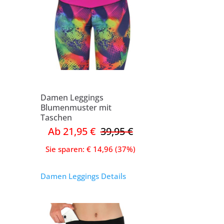
Damen Leggings
Blumenmuster mit
Taschen
Ab 21,95 €
39,95 €
Sie sparen: € 14,96 (37%)
Damen Leggings Details