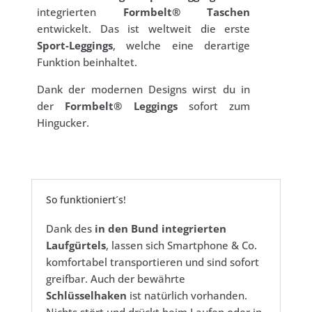
integrierten
Formbelt® Taschen
entwickelt. Das ist weltweit die erste
Sport-Leggings
, welche eine derartige
Funktion beinhaltet.
Dank der modernen Designs wirst du in
der
Formbelt® Leggings
sofort zum
Hingucker.
So funktioniert´s!
Dank des
in den Bund integrierten
Laufgürtels
, lassen sich Smartphone & Co.
komfortabel transportieren und sind sofort
greifbar. Auch der bewährte
Schlüsselhaken
ist natürlich vorhanden.