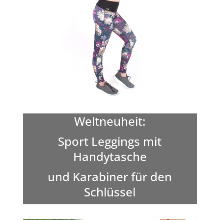
Weltneuheit:
Sport Leggings mit
Handytasche
und Karabiner für den
Schlüssel