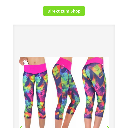
Direkt zum Shop