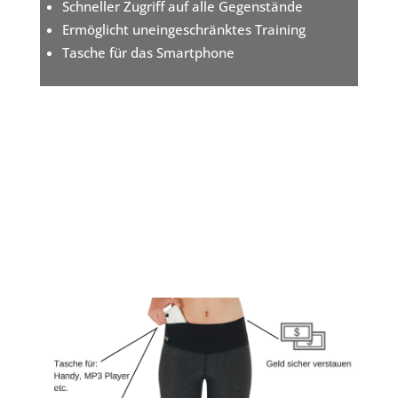
Schneller Zugriff auf alle Gegenstände
Ermöglicht uneingeschränktes Training
Tasche für das Smartphone