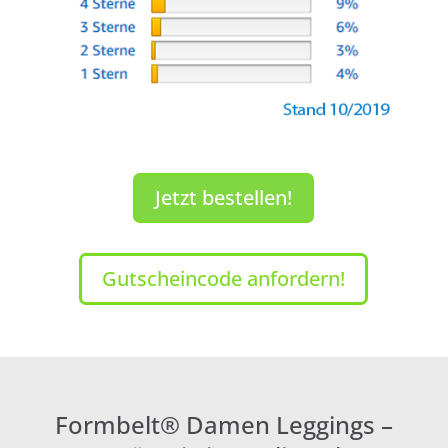
Jetzt bestellen!
Gutscheincode anfordern!
Formbelt® Damen Leggings –