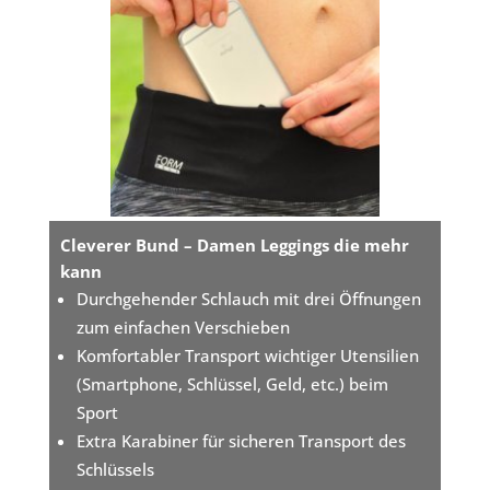
Cleverer Bund – Damen Leggings die mehr
kann
Durchgehender Schlauch mit drei Öffnungen
zum einfachen Verschieben
Komfortabler Transport wichtiger Utensilien
(Smartphone, Schlüssel, Geld, etc.) beim
Sport
Extra Karabiner für sicheren Transport des
Schlüssels