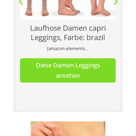
Laufhose Damen capri
Leggings, Farbe: brazil
[amazon-elements...
Diese Damen Leggings
ansehen