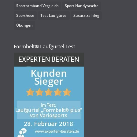
Sportarmband Vergleich
Sport Handytasche
Sporthose
Test Laufgürtel
Zusatztraining
Übungen
Formbelt® Laufgürtel Test