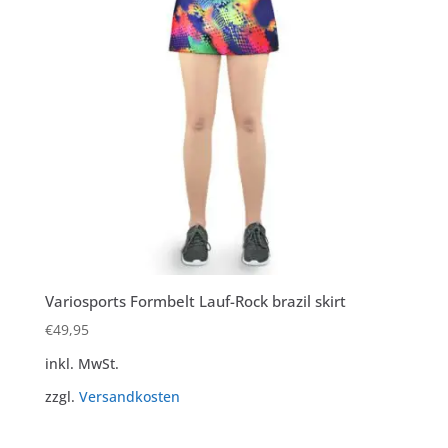
Variosports Formbelt Lauf-Rock brazil skirt
€
49,95
inkl. MwSt.
zzgl.
Versandkosten