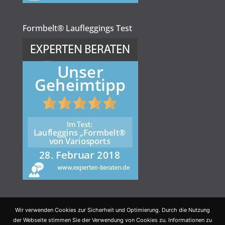
Formbelt® Laufleggings Test
Wir verwenden Cookies zur Sicherheit und Optimierung. Durch die Nutzung
der Webseite stimmen Sie der Verwendung von Cookies zu. Informationen zu