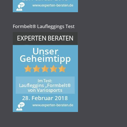
Formbelt® Laufleggings Test