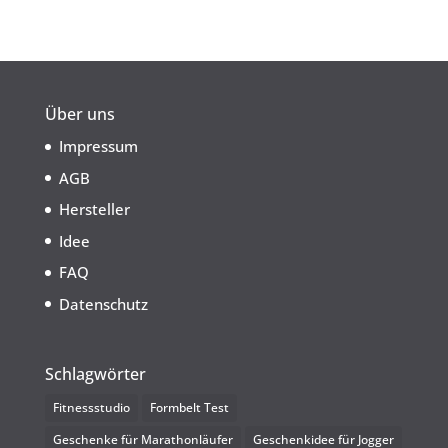
Über uns
Impressum
AGB
Hersteller
Idee
FAQ
Datenschutz
Schlagwörter
Fitnessstudio
Formbelt Test
Geschenke für Marathonläufer
Geschenkidee für Jogger