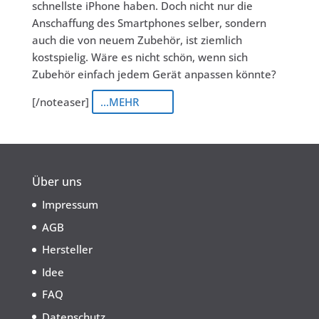
schnellste iPhone haben. Doch nicht nur die
Anschaffung des Smartphones selber, sondern
auch die von neuem Zubehör, ist ziemlich
kostspielig. Wäre es nicht schön, wenn sich
Zubehör einfach jedem Gerät anpassen könnte?
[/noteaser]
...MEHR
Über uns
Impressum
AGB
Hersteller
Idee
FAQ
Datenschutz