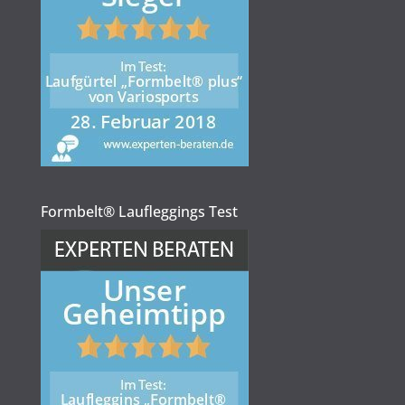
Formbelt® Laufleggings Test