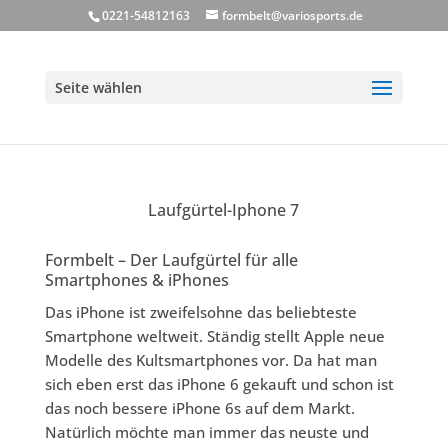
0221-54812163
formbelt@variosports.de
Seite wählen
Laufgürtel-Iphone 7
Formbelt – Der Laufgürtel für alle
Smartphones & iPhones
Das iPhone ist zweifelsohne das beliebteste
Smartphone weltweit. Ständig stellt Apple neue
Modelle des Kultsmartphones vor. Da hat man
sich eben erst das iPhone 6 gekauft und schon ist
das noch bessere iPhone 6s auf dem Markt.
Natürlich möchte man immer das neuste und