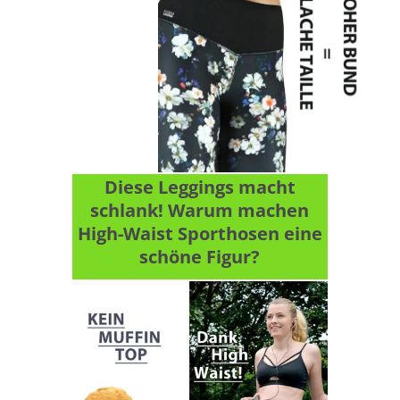
Diese Leggings macht
schlank! Warum machen
High-Waist Sporthosen eine
schöne Figur?