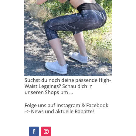
Suchst du noch deine passende High-
Waist Leggings? Schau dich in
unseren Shops um …
Folge uns auf Instagram & Facebook
–> News und aktuelle Rabatte!