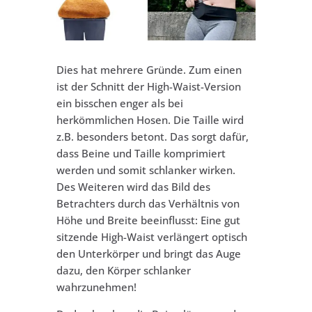
Dies hat mehrere Gründe. Zum einen
ist der Schnitt der High-Waist-Version
ein bisschen enger als bei
herkömmlichen Hosen. Die Taille wird
z.B. besonders betont. Das sorgt dafür,
dass Beine und Taille komprimiert
werden und somit schlanker wirken.
Des Weiteren wird das Bild des
Betrachters durch das Verhältnis von
Höhe und Breite beeinflusst: Eine gut
sitzende High-Waist verlängert optisch
den Unterkörper und bringt das Auge
dazu, den Körper schlanker
wahrzunehmen!