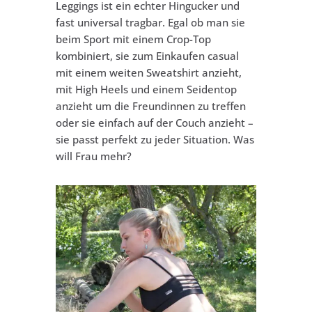
Leggings ist ein echter Hingucker und
fast universal tragbar. Egal ob man sie
beim Sport mit einem Crop-Top
kombiniert, sie zum Einkaufen casual
mit einem weiten Sweatshirt anzieht,
mit High Heels und einem Seidentop
anzieht um die Freundinnen zu treffen
oder sie einfach auf der Couch anzieht –
sie passt perfekt zu jeder Situation. Was
will Frau mehr?