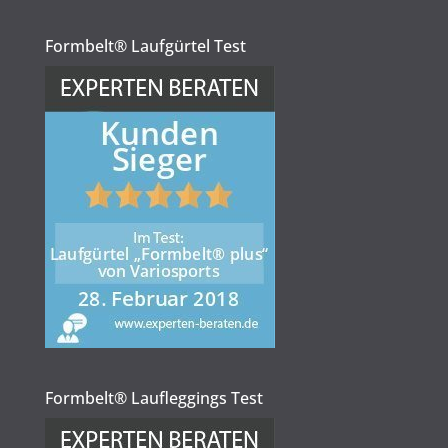
Formbelt® Laufgürtel Test
Formbelt® Laufleggings Test