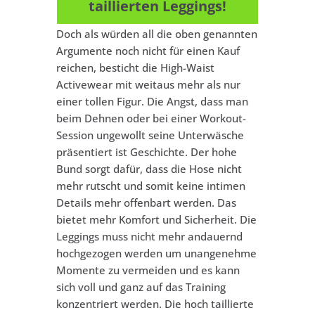
taillierten Leggings!
Doch als würden all die oben genannten
Argumente noch nicht für einen Kauf
reichen, besticht die High-Waist
Activewear mit weitaus mehr als nur
einer tollen Figur. Die Angst, dass man
beim Dehnen oder bei einer Workout-
Session ungewollt seine Unterwäsche
präsentiert ist Geschichte. Der hohe
Bund sorgt dafür, dass die Hose nicht
mehr rutscht und somit keine intimen
Details mehr offenbart werden. Das
bietet mehr Komfort und Sicherheit. Die
Leggings muss nicht mehr andauernd
hochgezogen werden um unangenehme
Momente zu vermeiden und es kann
sich voll und ganz auf das Training
konzentriert werden. Die hoch taillierte