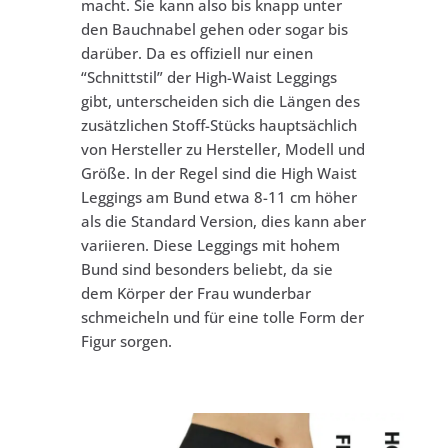
macht. Sie kann also bis knapp unter
den Bauchnabel gehen oder sogar bis
darüber. Da es offiziell nur einen
“Schnittstil” der High-Waist Leggings
gibt, unterscheiden sich die Längen des
zusätzlichen Stoff-Stücks hauptsächlich
von Hersteller zu Hersteller, Modell und
Größe. In der Regel sind die High Waist
Leggings am Bund etwa 8-11 cm höher
als die Standard Version, dies kann aber
variieren. Diese Leggings mit hohem
Bund sind besonders beliebt, da sie
dem Körper der Frau wunderbar
schmeicheln und für eine tolle Form der
Figur sorgen.