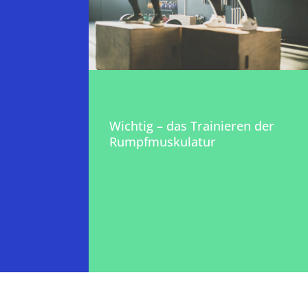
Wichtig – das Trainieren der
Rumpfmuskulatur