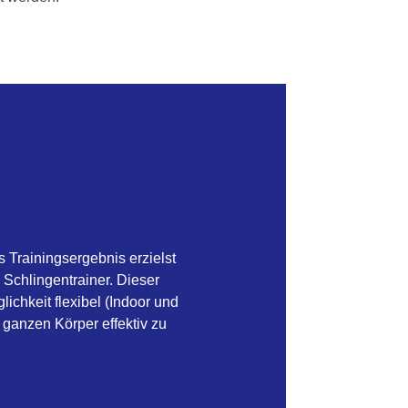
 Trainingsergebnis erzielst
 Schlingentrainer. Dieser
lichkeit flexibel (Indoor und
 ganzen Körper effektiv zu