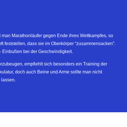
 man Marathonläufer gegen Ende ihres Wettkampfes, so
ft feststellen, dass sie im Oberkörper “zusammensacken”.
– Einbußen bei der Geschwindigkeit.
zubeugen, empfiehlt sich besonders ein Training der
latur, doch auch Beine und Arme sollte man nicht
 lassen.