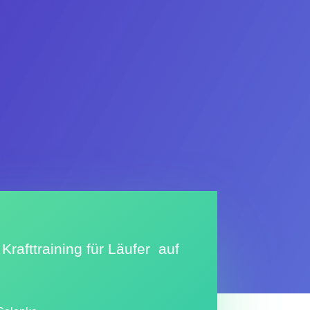
 Krafttraining für Läufer auf