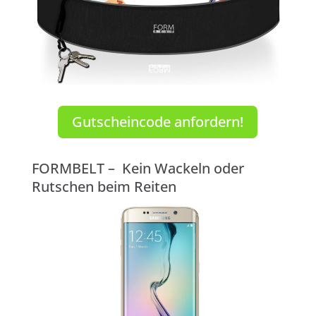
Gutscheincode anfordern!
FORMBELT – Kein Wackeln oder
Rutschen beim Reiten