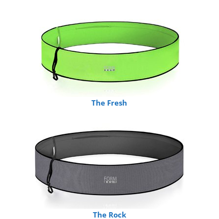
The Fresh
The Rock