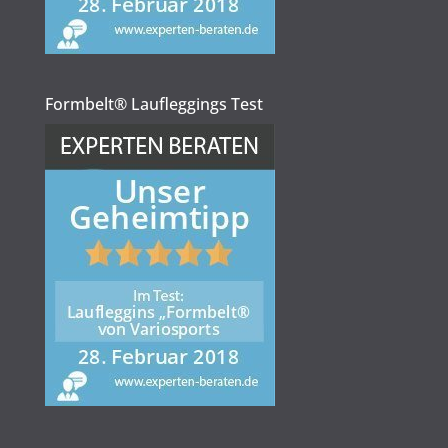
Formbelt® Laufleggings Test