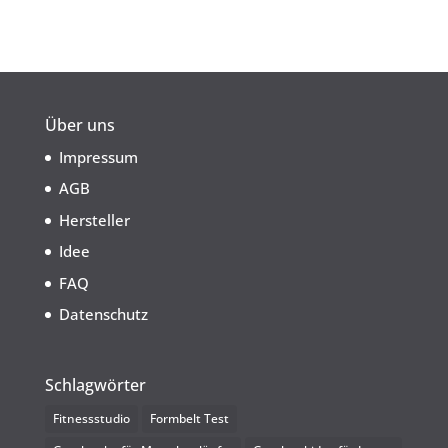
Über uns
Impressum
AGB
Hersteller
Idee
FAQ
Datenschutz
Schlagwörter
Fitnessstudio
Formbelt Test