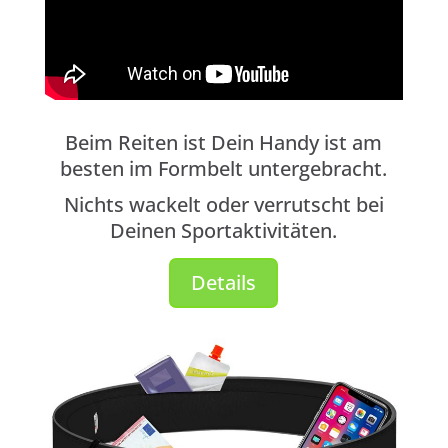
Beim Reiten ist Dein Handy ist am
besten im Formbelt untergebracht.
Nichts wackelt oder verrutscht bei
Deinen Sportaktivitäten.
Details