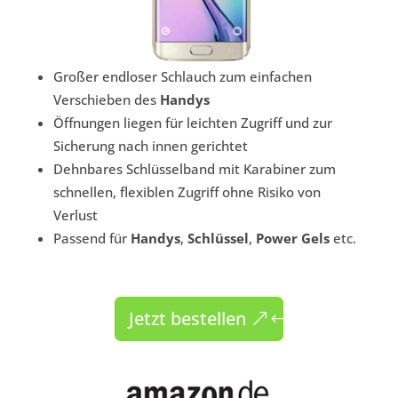
Großer endloser Schlauch zum einfachen
Verschieben des
Handys
Öffnungen liegen für leichten Zugriff und zur
Sicherung nach innen gerichtet
Dehnbares Schlüsselband mit Karabiner zum
schnellen, flexiblen Zugriff ohne Risiko von
Verlust
Passend für
Handys
,
Schlüssel
,
Power Gels
etc.
Jetzt bestellen