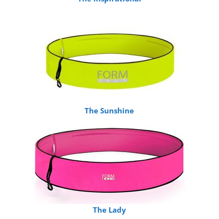
The Sunshine
The Lady