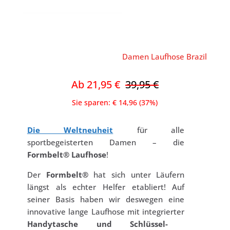
Damen Laufhose Brazil
Ab 21,95 €
39,95 €
Sie sparen: € 14,96 (37%)
Die Weltneuheit
für alle
sportbegeisterten Damen – die
Formbelt® Laufhose
!
Der
Formbelt®
hat sich unter Läufern
längst als echter Helfer etabliert! Auf
seiner Basis haben wir deswegen eine
innovative lange Laufhose mit integrierter
Handytasche und Schlüssel-