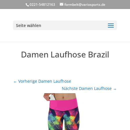
0221-54812163
formbelt@variosports.de
Seite wählen
Damen Laufhose Brazil
←
Vorherige Damen Laufhose
Nächste Damen Laufhose
→