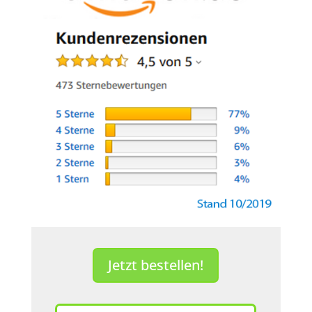
Jetzt bestellen!