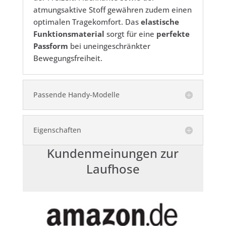
atmungsaktive Stoff gewähren zudem einen
optimalen Tragekomfort. Das
elastische
Funktionsmaterial
sorgt für eine
perfekte
Passform
bei uneingeschränkter
Bewegungsfreiheit.
Passende Handy-Modelle
Eigenschaften
Kundenmeinungen zur
Laufhose