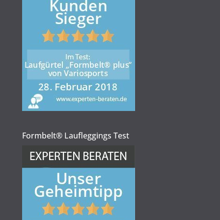
Formbelt® Laufleggings Test