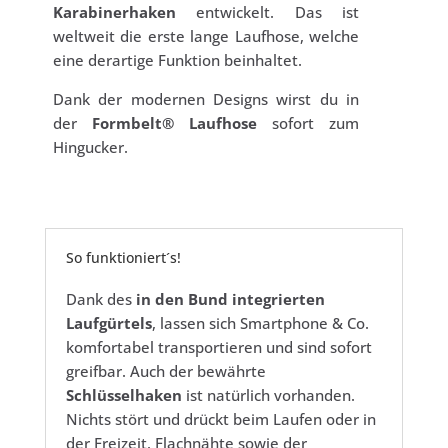
Karabinerhaken
entwickelt. Das ist
weltweit die erste lange Laufhose, welche
eine derartige Funktion beinhaltet.
Dank der modernen Designs wirst du in
der
Formbelt® Laufhose
sofort zum
Hingucker.
So funktioniert´s!
Dank des
in den Bund integrierten
Laufgürtels
, lassen sich Smartphone & Co.
komfortabel transportieren und sind sofort
greifbar. Auch der bewährte
Schlüsselhaken
ist natürlich vorhanden.
Nichts stört und drückt beim Laufen oder in
der Freizeit. Flachnähte sowie der