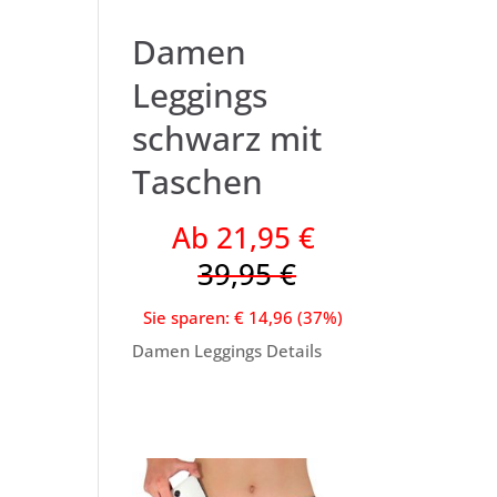
Damen
Leggings
schwarz mit
Taschen
Ab 21,95 €
39,95 €
Sie sparen: € 14,96 (37%)
Damen Leggings Details