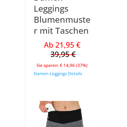
Leggings
Blumenmuste
r mit Taschen
Ab 21,95 €
39,95 €
Sie sparen: € 14,96 (37%)
Damen Leggings Details