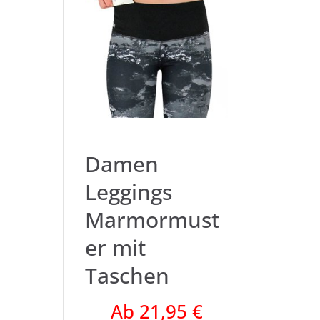
Damen
Leggings
Marmormust
er mit
Taschen
Ab 21,95 €