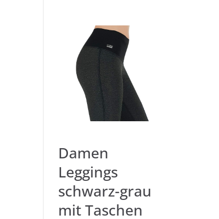
Damen
Leggings
schwarz-grau
mit Taschen