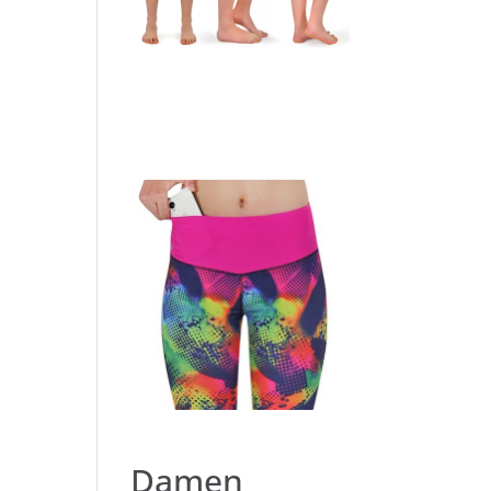
Damen