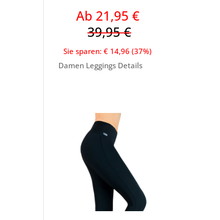
Ab 21,95 €
39,95 €
Sie sparen: € 14,96 (37%)
Damen Leggings Details