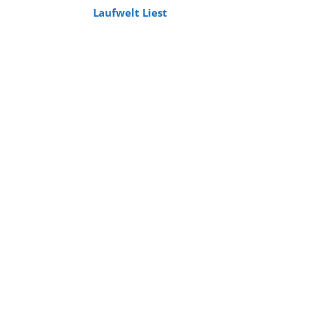
Laufwelt Liest