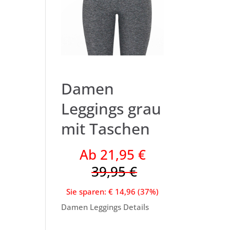
Damen
Leggings grau
mit Taschen
Ab 21,95 €
39,95 €
Sie sparen: € 14,96 (37%)
Damen Leggings Details