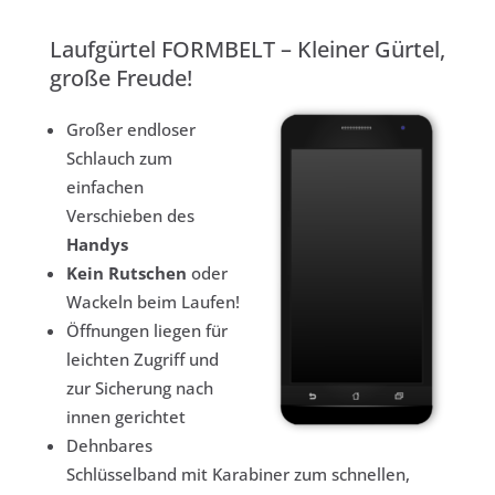
Laufgürtel FORMBELT – Kleiner Gürtel,
große Freude!
Großer endloser
Schlauch zum
einfachen
Verschieben des
Handys
Kein Rutschen
oder
Wackeln beim Laufen!
Öffnungen liegen für
leichten Zugriff und
zur Sicherung nach
innen gerichtet
Dehnbares
Schlüsselband mit Karabiner zum schnellen,