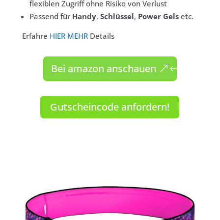
flexiblen Zugriff ohne Risiko von Verlust
Passend für
Handy
,
Schlüssel
,
Power Gels
etc.
Erfahre
HIER MEHR
Details
Bei amazon anschauen
Gutscheincode anfordern!