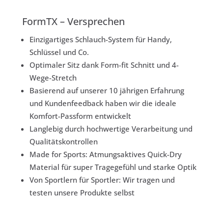
FormTX – Versprechen
Einzigartiges Schlauch-System für Handy,
Schlüssel und Co.
Optimaler Sitz dank Form-fit Schnitt und 4-
Wege-Stretch
Basierend auf unserer 10 jährigen Erfahrung
und Kundenfeedback haben wir die ideale
Komfort-Passform entwickelt
Langlebig durch hochwertige Verarbeitung und
Qualitätskontrollen
Made for Sports: Atmungsaktives Quick-Dry
Material für super Tragegefühl und starke Optik
Von Sportlern für Sportler: Wir tragen und
testen unsere Produkte selbst