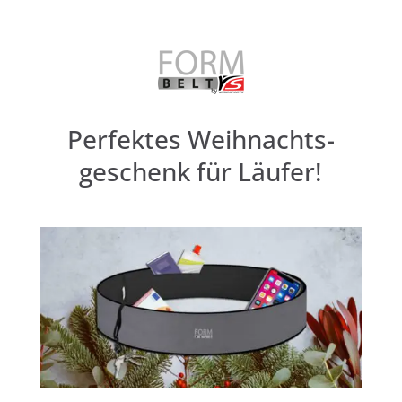
Perfektes Weihnachts­
geschenk für Läufer!