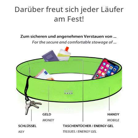
Darüber freut sich jeder Läufer
am Fest!