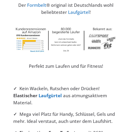
Der
Formbelt
® original ist Deutschlands wohl
beliebtester
Laufgürtel
!
Perfekt zum Laufen und für Fitness!
✓
Kein Wackeln, Rutschen oder Drücken!
Elastischer
Laufgürtel
aus atmungsaktivem
Material.
✓
Mega viel Platz für Handy, Schlüssel, Gels und
mehr. Ideal verstaut, auch unter dem Laufshirt.