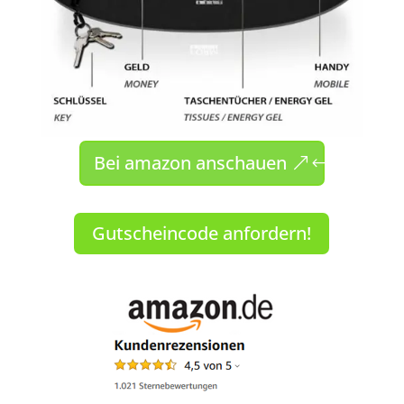
Bei amazon anschauen
Gutscheincode anfordern!