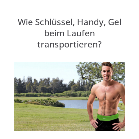
Wie Schlüssel, Handy, Gel
beim Laufen
transportieren?