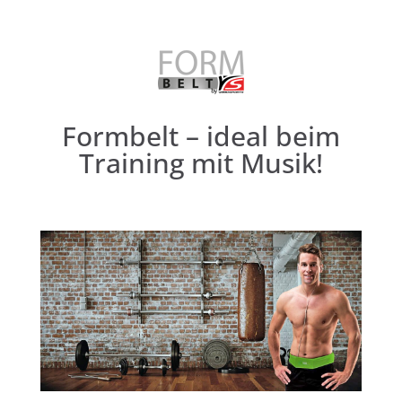
Formbelt – ideal beim
Training mit Musik!