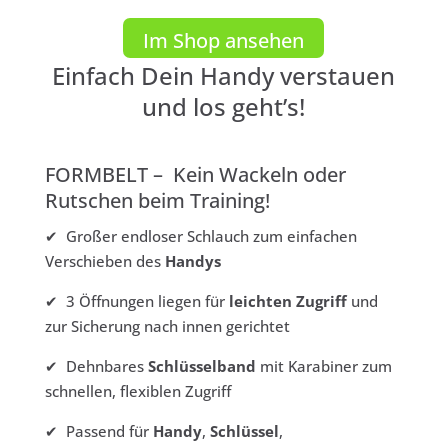
Im Shop ansehen
Einfach Dein Handy verstauen
und los geht’s!
FORMBELT – Kein Wackeln oder
Rutschen beim Training!
✔ Großer endloser Schlauch zum einfachen
Verschieben des
Handys
✔ 3 Öffnungen liegen für
leichten Zugriff
und
zur Sicherung nach innen gerichtet
✔ Dehnbares
Schlüsselband
mit Karabiner zum
schnellen, flexiblen Zugriff
✔ Passend für
Handy
,
Schlüssel
,