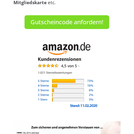
Mitgliedskarte
etc.
Gutscheincode anfordern!