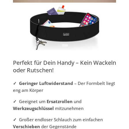
Perfekt für Dein Handy – Kein Wackeln
oder Rutschen!
✓ Geringer Luftwiderstand
– Der Formbelt liegt
eng am Körper
✓
Geeignet um
Ersatzrollen
und
Werkzeugschlüssel
mitzunehmen
✓
Großer endloser Schlauch zum einfachen
Verschieben
der Gegenstände