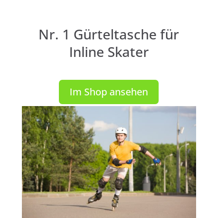
Nr. 1 Gürteltasche für
Inline Skater
Im Shop ansehen