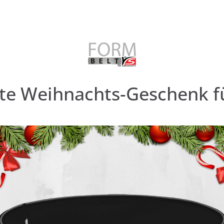
te Weihnachts-Geschenk fü