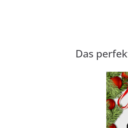
Das perfek