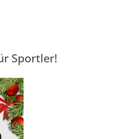
r Sportler!