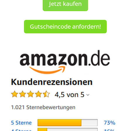
Jetzt kaufen
Gutscheincode anfordern!